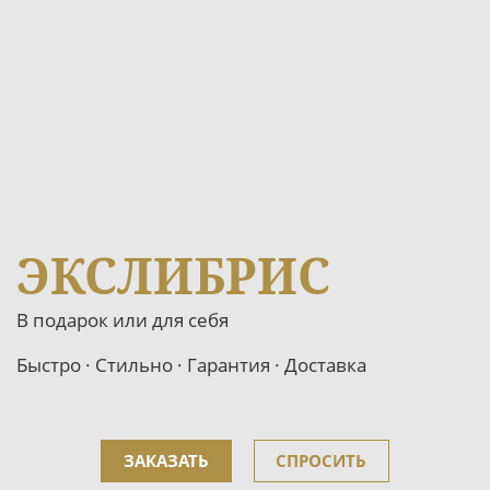
ЭКСЛИБРИС
В подарок или для себя
Быстро · Стильно · Гарантия · Доставка
ЗАКАЗАТЬ
СПРОСИТЬ