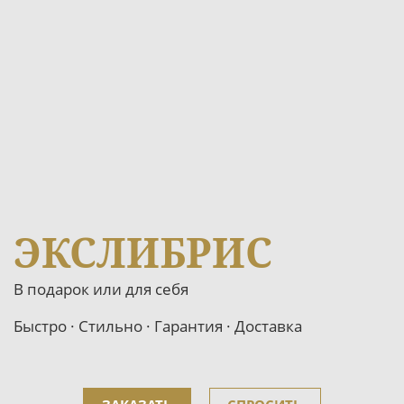
ЭКСЛИБРИС
В подарок или для себя
Быстро · Стильно · Гарантия · Доставка